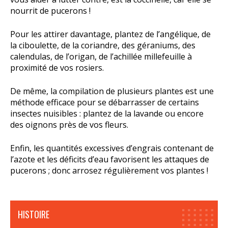
nourrit de pucerons !
Pour les attirer davantage, plantez de l’angélique, de
la ciboulette, de la coriandre, des géraniums, des
calendulas, de l’origan, de l’achillée millefeuille à
proximité de vos rosiers.
De même, la compilation de plusieurs plantes est une
méthode efficace pour se débarrasser de certains
insectes nuisibles : plantez de la lavande ou encore
des oignons près de vos fleurs.
Enfin, les quantités excessives d’engrais contenant de
l’azote et les déficits d’eau favorisent les attaques de
pucerons ; donc arrosez régulièrement vos plantes !
HISTOIRE