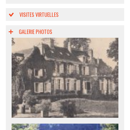
VISITES VIRTUELLES
GALERIE PHOTOS