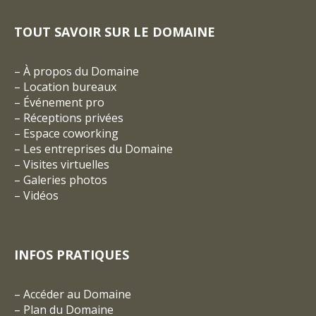
TOUT SAVOIR SUR LE DOMAINE
–
À propos du Domaine
–
Location bureaux
–
Événement pro
–
Réceptions privées
–
Espace coworking
–
Les entreprises du Domaine
–
Visites virtuelles
–
Galeries photos
–
Vidéos
INFOS PRATIQUES
–
Accéder au Domaine
–
Plan du Domaine