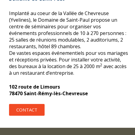
Implanté au coeur de la Vallée de Chevreuse
(Yvelines), le Domaine de Saint-Paul propose un
centre de séminaires pour organiser vos
événements professionnels de 10 à 270 personnes :
25 salles de réunions modulables, 2 auditoriums, 2
restaurants, hôtel 89 chambres.
De vastes espaces événementiels pour vos mariages
et réceptions privées. Pour installer votre activité,
2
des bureaux à la location de 25 à 2000 m
avec accès
à un restaurant d’entreprise.
102 route de Limours
78470 Saint-Rémy-lès-Chevreuse
CONTACT