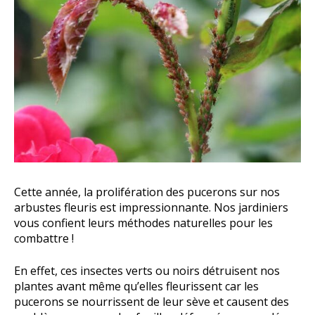
Cette année, la prolifération des pucerons sur nos
arbustes fleuris est impressionnante. Nos jardiniers
vous confient leurs méthodes naturelles pour les
combattre !
En effet, ces insectes verts ou noirs détruisent nos
plantes avant même qu’elles fleurissent car les
pucerons se nourrissent de leur sève et causent des