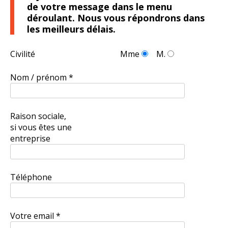
de votre message dans le menu
déroulant. Nous vous répondrons dans
les meilleurs délais.
Civilité
Mme
M.
Nom / prénom *
Raison sociale,
si vous êtes une
entreprise
Téléphone
Votre email *