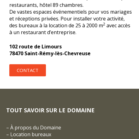
restaurants, hôtel 89 chambres.
De vastes espaces événementiels pour vos mariages
et réceptions privées. Pour installer votre activité,
2
des bureaux à la location de 25 à 2000 m
avec accès
à un restaurant d’entreprise.
102 route de Limours
78470 Saint-Rémy-lès-Chevreuse
CONTACT
TOUT SAVOIR SUR LE DOMAINE
–
À propos du Domaine
–
Location bureaux