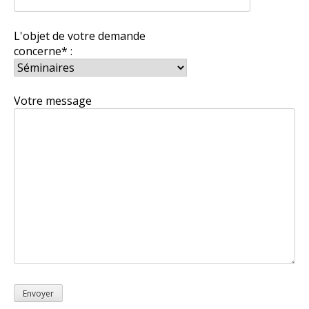
L'objet de votre demande
concerne* :
Votre message