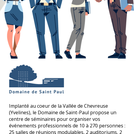
Implanté au coeur de la Vallée de Chevreuse
(Yvelines), le Domaine de Saint-Paul propose un
centre de séminaires pour organiser vos
événements professionnels de 10 à 270 personnes :
25 salles de réunions modulables, 2 auditoriums, 2