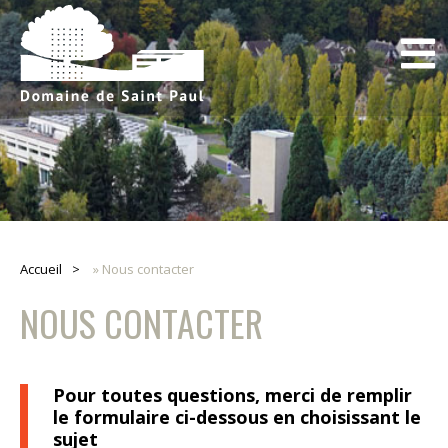
Accueil
»
Nous contacter
NOUS CONTACTER
Pour toutes questions, merci de remplir
le formulaire ci-dessous en choisissant le
sujet