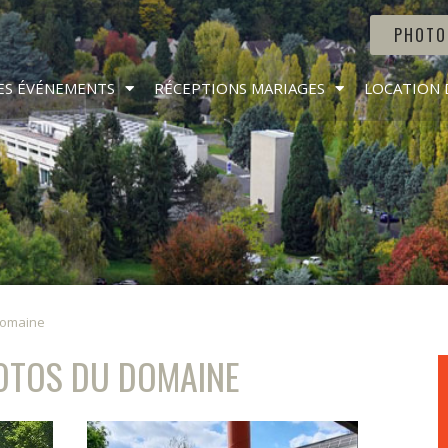
PHOTO
ES ÉVÉNEMENTS
RÉCEPTIONS MARIAGES
LOCATION 
Domaine
HOTOS DU DOMAINE