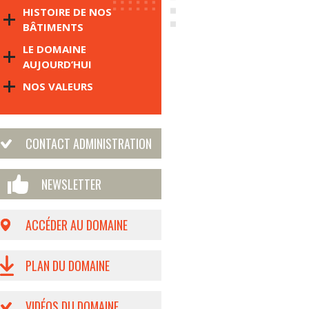
HISTOIRE DE NOS
BÂTIMENTS
LE DOMAINE
AUJOURD’HUI
NOS VALEURS
CONTACT ADMINISTRATION
NEWSLETTER
ACCÉDER AU DOMAINE
PLAN DU DOMAINE
VIDÉOS DU DOMAINE