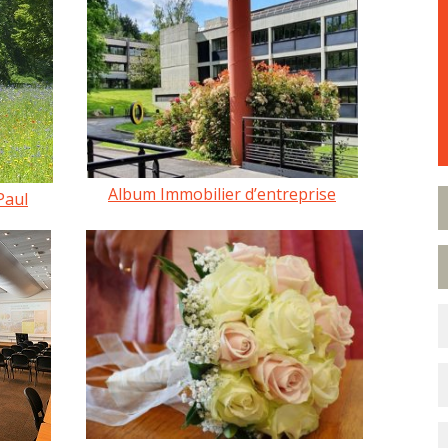
Album Immobilier d’entreprise
Paul