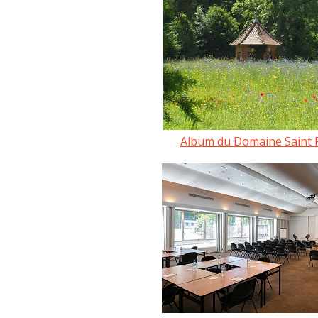
Album du Domaine Saint 