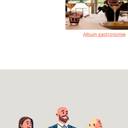
Album gastronomie