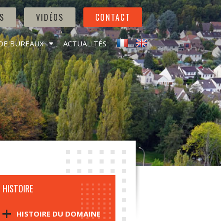
S
VIDÉOS
CONTACT
DE BUREAUX
ACTUALITÉS
HISTOIRE
HISTOIRE DU DOMAINE