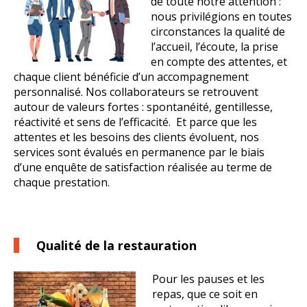
de toute notre attention :
nous privilégions en toutes
circonstances la qualité de
l’accueil, l’écoute, la prise
en compte des attentes, et
chaque client bénéficie d’un accompagnement
personnalisé. Nos collaborateurs se retrouvent
autour de valeurs fortes : spontanéité, gentillesse,
réactivité et sens de l’efficacité. Et parce que les
attentes et les besoins des clients évoluent, nos
services sont évalués en permanence par le biais
d’une enquête de satisfaction réalisée au terme de
chaque prestation.
Qualité de la restauration
Pour les pauses et les
repas, que ce soit en