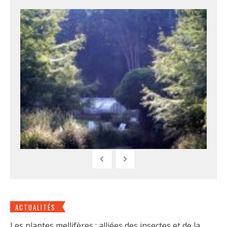
ACTUALITÉS
Les plantes mellifères : alliées des insectes et de la