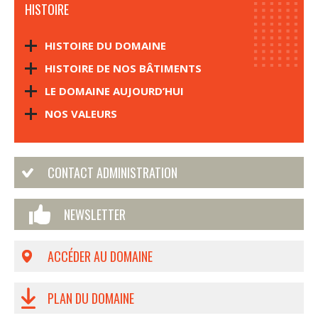
HISTOIRE
HISTOIRE DU DOMAINE
HISTOIRE DE NOS BÂTIMENTS
LE DOMAINE AUJOURD’HUI
NOS VALEURS
CONTACT ADMINISTRATION
NEWSLETTER
ACCÉDER AU DOMAINE
PLAN DU DOMAINE