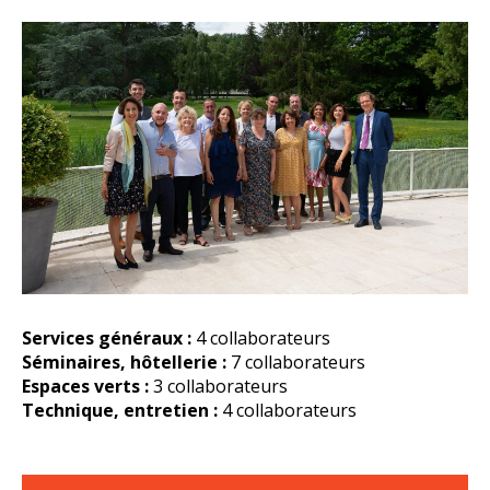
Services généraux :
4 collaborateurs
Séminaires, hôtellerie :
7 collaborateurs
Espaces verts :
3 collaborateurs
Technique, entretien :
4 collaborateurs