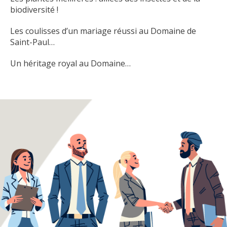
biodiversité !
Les coulisses d’un mariage réussi au Domaine de
Saint-Paul…
Un héritage royal au Domaine…