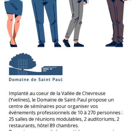
Implanté au coeur de la Vallée de Chevreuse
(Yvelines), le Domaine de Saint-Paul propose un
centre de séminaires pour organiser vos
événements professionnels de 10 à 270 personnes :
25 salles de réunions modulables, 2 auditoriums, 2
restaurants, hôtel 89 chambres.