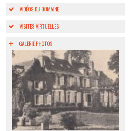
VIDÉOS DU DOMAINE
VISITES VIRTUELLES
GALERIE PHOTOS