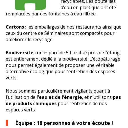
recyclables. Les bouteilles
d’eau en plastique ont été
remplacées par des fontaines à eau filtrée.
Cartons :
les emballages de nos restaurants ainsi que
ceux du centre de Séminaires sont compactés pour
améliorer le recyclage.
Biodiversité :
un espace de 5 ha situé près de l’étang,
est entièrement dédié à la biodiversité. L’écopâturage
nous permet également de proposer une véritable
alternative écologique pour l’entretien des espaces
verts.
Nous sommes particulièrement vigilants quant à
l’utilisation de
l’eau et de l’énergie
, et n’utilisons
pas
de produits chimiques
pour l’entretien de nos
espaces verts.
Équipe : 18 personnes à votre écoute !