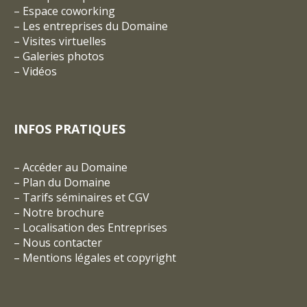
–
Espace coworking
–
Les entreprises du Domaine
–
Visites virtuelles
–
Galeries photos
–
Vidéos
INFOS PRATIQUES
–
Accéder au Domaine
–
Plan du Domaine
–
Tarifs séminaires et CGV
– Notre brochure
–
Localisation des Entreprises
–
Nous contacter
–
Mentions légales et copyright