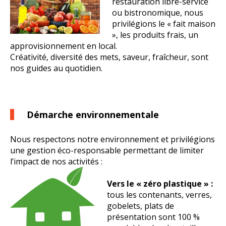
restauration libre-service
ou bistronomique, nous
privilégions le « fait maison
», les produits frais, un
approvisionnement en local.
Créativité, diversité des mets, saveur, fraîcheur, sont
nos guides au quotidien.
Démarche environnementale
Nous respectons notre environnement et privilégions
une gestion éco-responsable permettant de limiter
l’impact de nos activités :
Vers le « zéro plastique » :
tous les contenants, verres,
gobelets, plats de
présentation sont 100 %