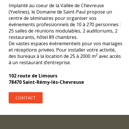
Implanté au coeur de la Vallée de Chevreuse
(Yvelines), le Domaine de Saint-Paul propose un
centre de séminaires pour organiser vos
événements professionnels de 10 à 270 personnes :
25 salles de réunions modulables, 2 auditoriums, 2
restaurants, hôtel 89 chambres.
De vastes espaces événementiels pour vos mariages
et réceptions privées. Pour installer votre activité,
2
des bureaux à la location de 25 à 2000 m
avec accès
à un restaurant d’entreprise.
102 route de Limours
78470 Saint-Rémy-lès-Chevreuse
CONTACT