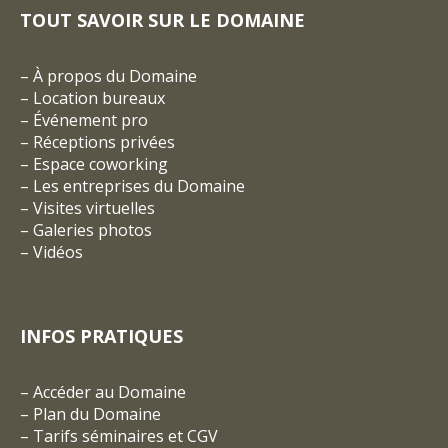
TOUT SAVOIR SUR LE DOMAINE
–
À propos du Domaine
–
Location bureaux
–
Événement pro
–
Réceptions privées
–
Espace coworking
–
Les entreprises du Domaine
–
Visites virtuelles
–
Galeries photos
–
Vidéos
INFOS PRATIQUES
–
Accéder au Domaine
–
Plan du Domaine
–
Tarifs séminaires et CGV