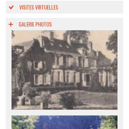
VISITES VIRTUELLES
GALERIE PHOTOS