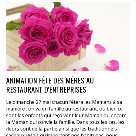
ANIMATION FÊTE DES MÈRES AU
RESTAURANT D’ENTREPRISES
Le dimanche 27 mai chacun fêtera les Mamans à sa
manière : on va en famille au restaurant, ou bien ce
sont les enfants qui reçoivent leur Maman ou encore
la Maman qui convie la famille. Dans tous les cas, les
fleurs sont de la partie ainsi que les traditionnels
cadeaux ! Mais qu’importent nos habitudes, nous