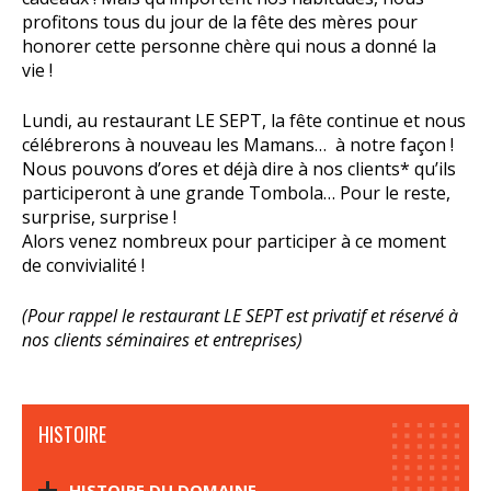
profitons tous du jour de la fête des mères pour
honorer cette personne chère qui nous a donné la
vie !
Lundi, au restaurant LE SEPT, la fête continue et nous
célébrerons à nouveau les Mamans… à notre façon !
Nous pouvons d’ores et déjà dire à nos clients* qu’ils
participeront à une grande Tombola… Pour le reste,
surprise, surprise !
Alors venez nombreux pour participer à ce moment
de convivialité !
(Pour rappel le restaurant LE SEPT est privatif et réservé à
nos clients séminaires et entreprises)
HISTOIRE
HISTOIRE DU DOMAINE