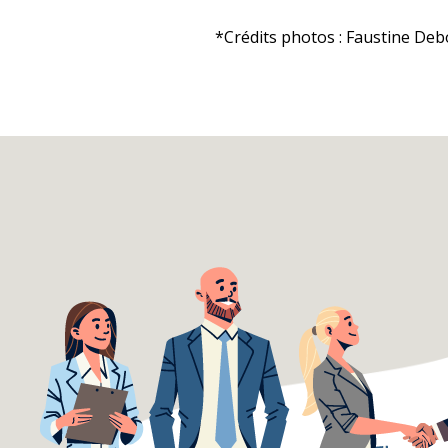
*Crédits photos : Faustine Deb