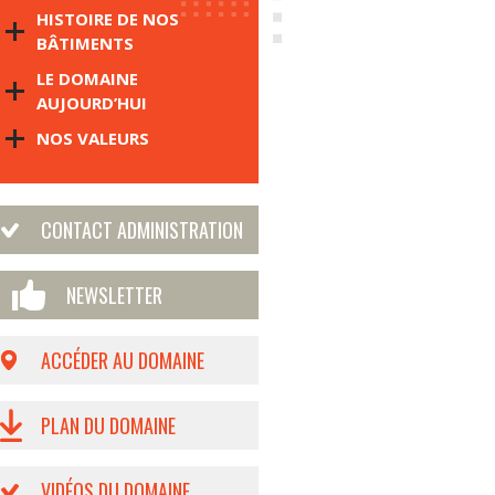
HISTOIRE DE NOS
BÂTIMENTS
LE DOMAINE
AUJOURD’HUI
NOS VALEURS
CONTACT ADMINISTRATION
NEWSLETTER
ACCÉDER AU DOMAINE
PLAN DU DOMAINE
VIDÉOS DU DOMAINE