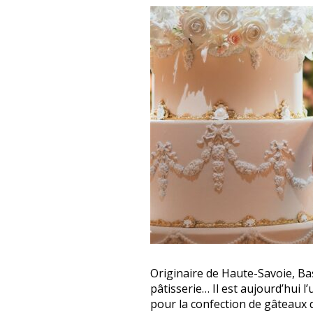
Originaire de Haute-Savoie, Ba
pâtisserie… Il est aujourd’hui l
pour la confection de gâteaux 