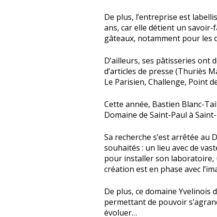
De plus, l’entreprise est labell
ans, car elle détient un savoir-
gâteaux, notamment pour les dé
D’ailleurs, ses pâtisseries ont
d’articles de presse (Thuriès 
Le Parisien, Challenge, Point de
Cette année, Bastien Blanc-Tai
Domaine de Saint-Paul à Saint
Sa recherche s’est arrêtée au D
souhaités : un lieu avec de vas
pour installer son laboratoire, 
création est en phase avec l’im
De plus, ce domaine Yvelinois 
permettant de pouvoir s’agrand
évoluer…