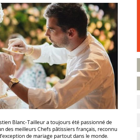
stien Blanc-Tailleur a toujours été passionné de
’un des meilleurs Chefs pâtissiers français, reconnu
d’exception de mariage partout dans le monde.