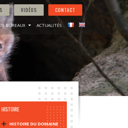
S
VIDÉOS
CONTACT
DE BUREAUX
ACTUALITÉS
HISTOIRE
HISTOIRE DU DOMAINE