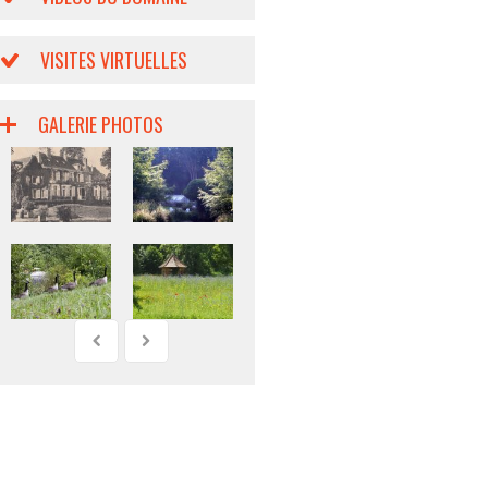
VISITES VIRTUELLES
GALERIE PHOTOS