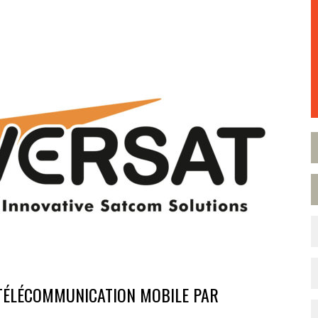
 TÉLÉCOMMUNICATION MOBILE PAR