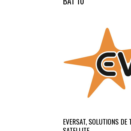
BAT 10
EVERSAT, SOLUTIONS DE
SATELLITE