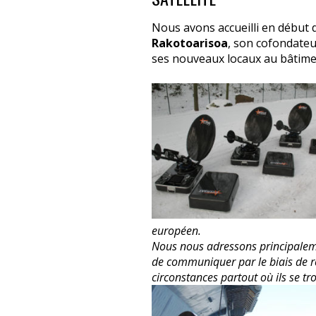
Nous avons accueilli en début 
Rakotoarisoa
, son cofondateu
ses nouveaux locaux au bâtime
européen.
Nous nous adressons principaleme
de communiquer par le biais de ré
circonstances partout où ils se tro