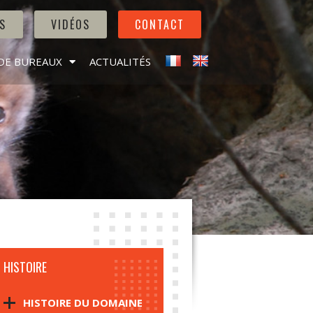
S
VIDÉOS
CONTACT
DE BUREAUX
ACTUALITÉS
HISTOIRE
HISTOIRE DU DOMAINE