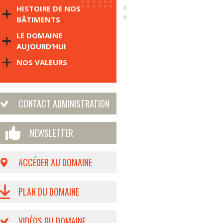
HISTOIRE DE NOS
BÂTIMENTS
LE DOMAINE
AUJOURD’HUI
NOS VALEURS
CONTACT ADMINISTRATION
NEWSLETTER
ACCÉDER AU DOMAINE
PLAN DU DOMAINE
VIDÉOS DU DOMAINE