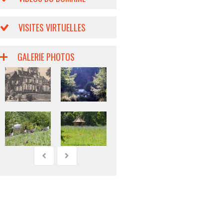
VISITES VIRTUELLES
GALERIE PHOTOS