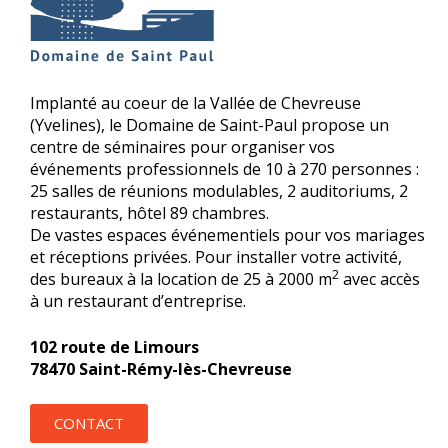
Implanté au coeur de la Vallée de Chevreuse
(Yvelines), le Domaine de Saint-Paul propose un
centre de séminaires pour organiser vos
événements professionnels de 10 à 270 personnes :
25 salles de réunions modulables, 2 auditoriums, 2
restaurants, hôtel 89 chambres.
De vastes espaces événementiels pour vos mariages
et réceptions privées. Pour installer votre activité,
2
des bureaux à la location de 25 à 2000 m
avec accès
à un restaurant d’entreprise.
102 route de Limours
78470 Saint-Rémy-lès-Chevreuse
CONTACT