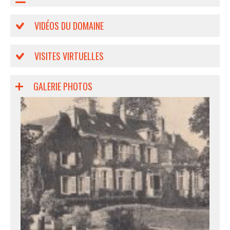
VIDÉOS DU DOMAINE
VISITES VIRTUELLES
GALERIE PHOTOS