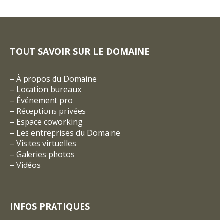
TOUT SAVOIR SUR LE DOMAINE
–
À propos du Domaine
–
Location bureaux
–
Événement pro
–
Réceptions privées
–
Espace coworking
–
Les entreprises du Domaine
–
Visites virtuelles
–
Galeries photos
–
Vidéos
INFOS PRATIQUES