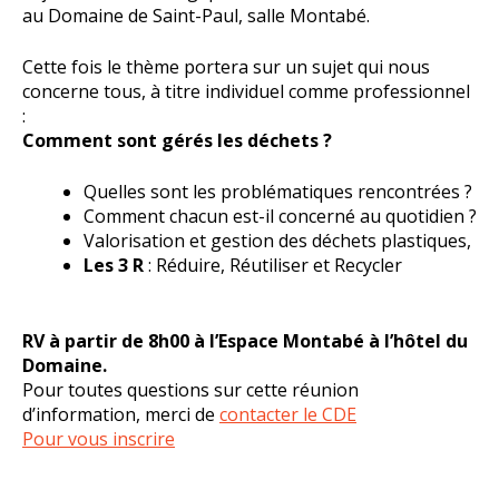
au Domaine de Saint-Paul, salle Montabé.
Cette fois le thème portera sur un sujet qui nous
concerne tous, à titre individuel comme professionnel
:
Comment sont gérés les déchets ?
Quelles sont les problématiques rencontrées ?
Comment chacun est-il concerné au quotidien ?
Valorisation et gestion des déchets plastiques,
Les 3 R
: Réduire, Réutiliser et Recycler
RV à partir de 8h00 à l’Espace Montabé à l’hôtel du
Domaine.
Pour toutes questions sur cette réunion
d’information, merci de
contacter le CDE
Pour vous inscrire