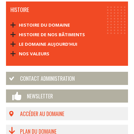
HISTOIRE
HISTOIRE DU DOMAINE
HISTOIRE DE NOS BÂTIMENTS
LE DOMAINE AUJOURD’HUI
NOS VALEURS
CONTACT ADMINISTRATION
NEWSLETTER
ACCÉDER AU DOMAINE
PLAN DU DOMAINE