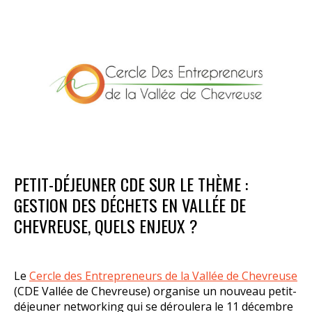
PETIT-DÉJEUNER CDE SUR LE THÈME :
GESTION DES DÉCHETS EN VALLÉE DE
CHEVREUSE, QUELS ENJEUX ?
Le
Cercle des Entrepreneurs de la Vallée de Chevreuse
(CDE Vallée de Chevreuse) organise un nouveau petit-
déjeuner networking qui se déroulera le 11 décembre