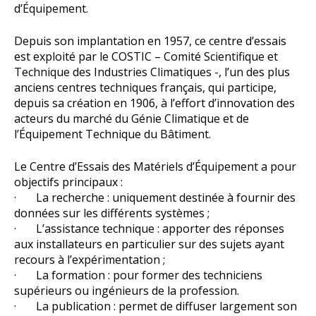
d’Équipement.
Depuis son implantation en 1957, ce centre d’essais
est exploité par le COSTIC – Comité Scientifique et
Technique des Industries Climatiques -, l’un des plus
anciens centres techniques français, qui participe,
depuis sa création en 1906, à l’effort d’innovation des
acteurs du marché du Génie Climatique et de
l’Équipement Technique du Bâtiment.
Le Centre d’Essais des Matériels d’Équipement a pour
objectifs principaux :
· La recherche : uniquement destinée à fournir des
données sur les différents systèmes ;
· L’assistance technique : apporter des réponses
aux installateurs en particulier sur des sujets ayant
recours à l’expérimentation ;
· La formation : pour former des techniciens
supérieurs ou ingénieurs de la profession.
· La publication : permet de diffuser largement son