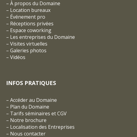
–
À propos du Domaine
–
Location bureaux
–
Événement pro
–
Réceptions privées
–
Espace coworking
–
Les entreprises du Domaine
–
Visites virtuelles
–
Galeries photos
–
Vidéos
INFOS PRATIQUES
–
Accéder au Domaine
–
Plan du Domaine
–
Tarifs séminaires et CGV
– Notre brochure
–
Localisation des Entreprises
–
Nous contacter