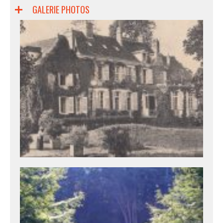
GALERIE PHOTOS