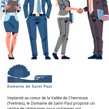
Implanté au coeur de la Vallée de Chevreuse
(Yvelines), le Domaine de Saint-Paul propose un
centre de séminaires pour organiser vos