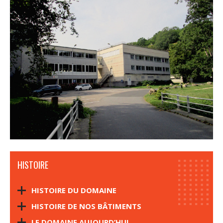
HISTOIRE
HISTOIRE DU DOMAINE
HISTOIRE DE NOS BÂTIMENTS
LE DOMAINE AUJOURD’HUI