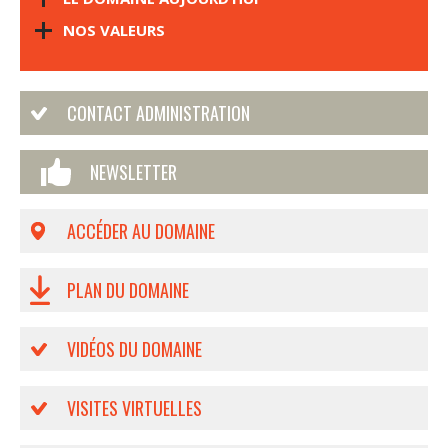
NOS VALEURS
CONTACT ADMINISTRATION
NEWSLETTER
ACCÉDER AU DOMAINE
PLAN DU DOMAINE
VIDÉOS DU DOMAINE
VISITES VIRTUELLES