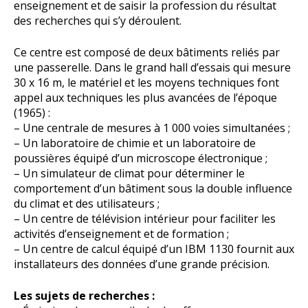
enseignement et de saisir la profession du résultat
des recherches qui s’y déroulent.
Ce centre est composé de deux bâtiments reliés par
une passerelle. Dans le grand hall d’essais qui mesure
30 x 16 m, le matériel et les moyens techniques font
appel aux techniques les plus avancées de l’époque
(1965) :
– Une centrale de mesures à 1 000 voies simultanées ;
– Un laboratoire de chimie et un laboratoire de
poussières équipé d’un microscope électronique ;
– Un simulateur de climat pour déterminer le
comportement d’un bâtiment sous la double influence
du climat et des utilisateurs ;
– Un centre de télévision intérieur pour faciliter les
activités d’enseignement et de formation ;
– Un centre de calcul équipé d’un IBM 1130 fournit aux
installateurs des données d’une grande précision.
Les sujets de recherches :