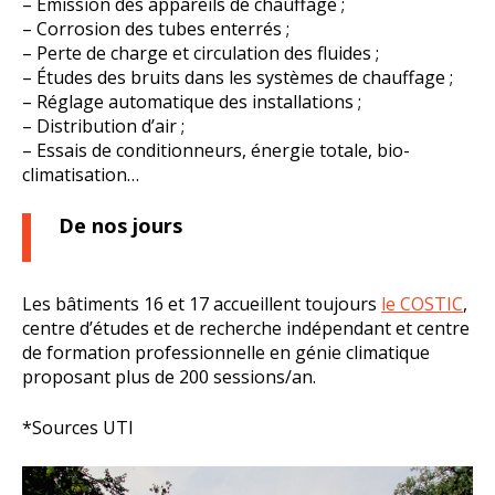
– Émission des appareils de chauffage ;
– Corrosion des tubes enterrés ;
– Perte de charge et circulation des fluides ;
– Études des bruits dans les systèmes de chauffage ;
– Réglage automatique des installations ;
– Distribution d’air ;
– Essais de conditionneurs, énergie totale, bio-
climatisation…
De nos jours
Les bâtiments 16 et 17 accueillent toujours
le COSTIC
,
centre d’études et de recherche indépendant et centre
de formation professionnelle en génie climatique
proposant plus de 200 sessions/an.
*Sources UTI