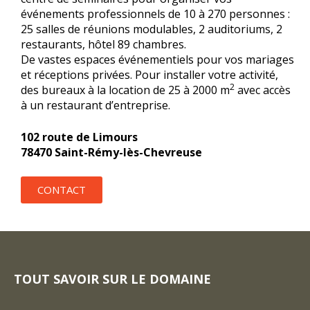
événements professionnels de 10 à 270 personnes :
25 salles de réunions modulables, 2 auditoriums, 2
restaurants, hôtel 89 chambres.
De vastes espaces événementiels pour vos mariages
et réceptions privées. Pour installer votre activité,
2
des bureaux à la location de 25 à 2000 m
avec accès
à un restaurant d’entreprise.
102 route de Limours
78470 Saint-Rémy-lès-Chevreuse
CONTACT
TOUT SAVOIR SUR LE DOMAINE