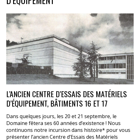
D’ÉQUIPEMENT
L’ANCIEN CENTRE D’ESSAIS DES MATÉRIELS
D’ÉQUIPEMENT, BÂTIMENTS 16 ET 17
Dans quelques jours, les 20 et 21 septembre, le
Domaine fêtera ses 60 années d’existence ! Nous
continuons notre incursion dans histoire* pour vous
présenter l’ancien Centre d’Essais des Matériels