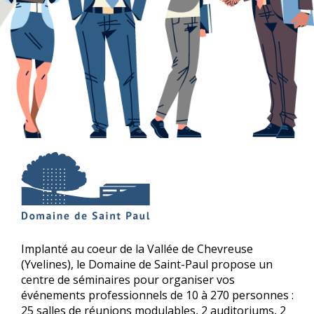
Implanté au coeur de la Vallée de Chevreuse
(Yvelines), le Domaine de Saint-Paul propose un
centre de séminaires pour organiser vos
événements professionnels de 10 à 270 personnes :
25 salles de réunions modulables, 2 auditoriums, 2