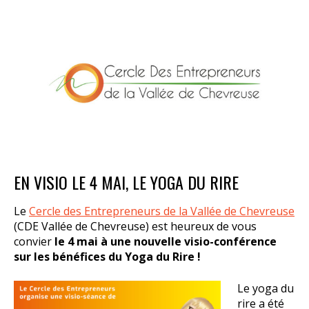
EN VISIO LE 4 MAI, LE YOGA DU RIRE
Le
Cercle des Entrepreneurs de la Vallée de Chevreuse
(CDE Vallée de Chevreuse) est heureux de vous
convier
le 4 mai à une nouvelle visio-conférence
sur les bénéfices du Yoga du Rire !
Le yoga du
rire a été