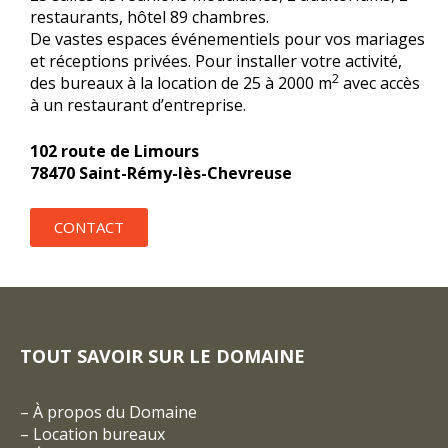
restaurants, hôtel 89 chambres.
De vastes espaces événementiels pour vos mariages
et réceptions privées. Pour installer votre activité,
2
des bureaux à la location de 25 à 2000 m
avec accès
à un restaurant d’entreprise.
102 route de Limours
78470 Saint-Rémy-lès-Chevreuse
CONTACT
TOUT SAVOIR SUR LE DOMAINE
–
À propos du Domaine
–
Location bureaux