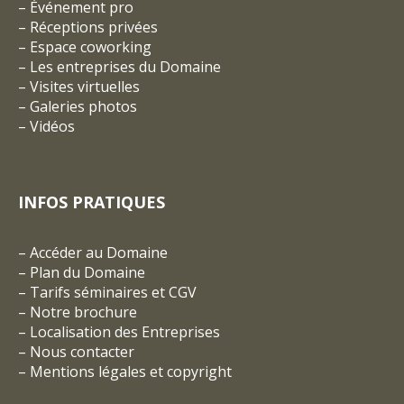
–
Événement pro
–
Réceptions privées
–
Espace coworking
–
Les entreprises du Domaine
–
Visites virtuelles
–
Galeries photos
–
Vidéos
INFOS PRATIQUES
–
Accéder au Domaine
–
Plan du Domaine
–
Tarifs séminaires et CGV
– Notre brochure
–
Localisation des Entreprises
–
Nous contacter
–
Mentions légales et copyright