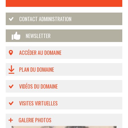
CONTACT ADMINISTRATION
NEWSLETTER
ACCÉDER AU DOMAINE
PLAN DU DOMAINE
VIDÉOS DU DOMAINE
VISITES VIRTUELLES
GALERIE PHOTOS