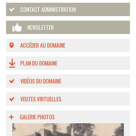
CONTACT ADMINISTRATION
NEWSLETTER
ACCÉDER AU DOMAINE
PLAN DU DOMAINE
VIDÉOS DU DOMAINE
VISITES VIRTUELLES
GALERIE PHOTOS