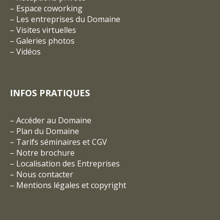
–
Espace coworking
–
Les entreprises du Domaine
–
Visites virtuelles
–
Galeries photos
–
Vidéos
INFOS PRATIQUES
–
Accéder au Domaine
–
Plan du Domaine
–
Tarifs séminaires et CGV
– Notre brochure
–
Localisation des Entreprises
–
Nous contacter
–
Mentions légales et copyright