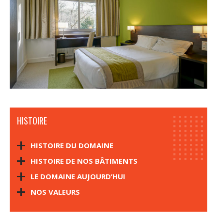
HISTOIRE
HISTOIRE DU DOMAINE
HISTOIRE DE NOS BÂTIMENTS
LE DOMAINE AUJOURD’HUI
NOS VALEURS