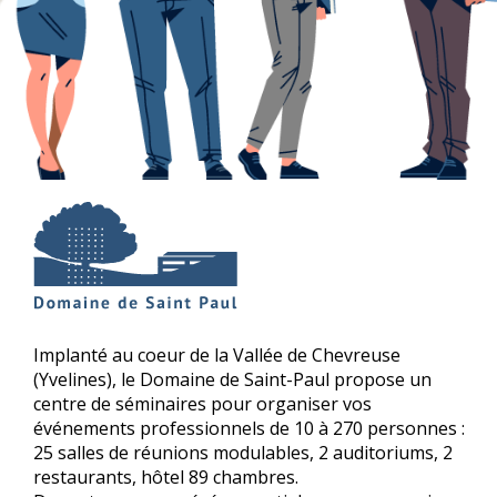
Implanté au coeur de la Vallée de Chevreuse
(Yvelines), le Domaine de Saint-Paul propose un
centre de séminaires pour organiser vos
événements professionnels de 10 à 270 personnes :
25 salles de réunions modulables, 2 auditoriums, 2
restaurants, hôtel 89 chambres.