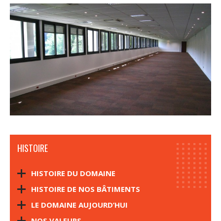
HISTOIRE
HISTOIRE DU DOMAINE
HISTOIRE DE NOS BÂTIMENTS
LE DOMAINE AUJOURD’HUI
NOS VALEURS