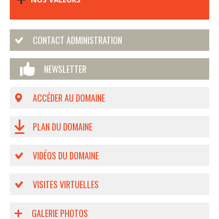
CONTACT ADMINISTRATION
NEWSLETTER
ACCÉDER AU DOMAINE
PLAN DU DOMAINE
VIDÉOS DU DOMAINE
VISITES VIRTUELLES
GALERIE PHOTOS