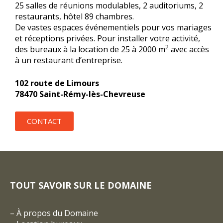
25 salles de réunions modulables, 2 auditoriums, 2
restaurants, hôtel 89 chambres.
De vastes espaces événementiels pour vos mariages
et réceptions privées. Pour installer votre activité,
2
des bureaux à la location de 25 à 2000 m
avec accès
à un restaurant d’entreprise.
102 route de Limours
78470 Saint-Rémy-lès-Chevreuse
CONTACT
TOUT SAVOIR SUR LE DOMAINE
–
À propos du Domaine