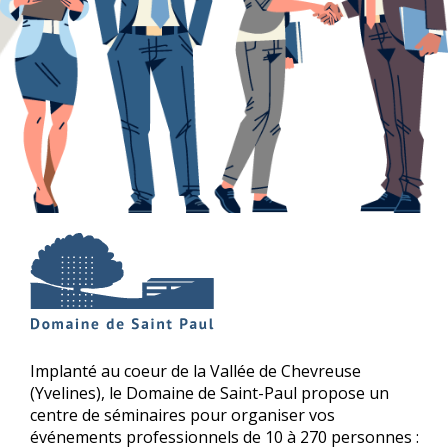
Implanté au coeur de la Vallée de Chevreuse
(Yvelines), le Domaine de Saint-Paul propose un
centre de séminaires pour organiser vos
événements professionnels de 10 à 270 personnes :