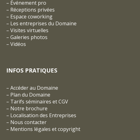
–
Événement pro
–
Réceptions privées
–
Espace coworking
–
Les entreprises du Domaine
–
Visites virtuelles
–
Galeries photos
–
Vidéos
INFOS PRATIQUES
–
Accéder au Domaine
–
Plan du Domaine
–
Tarifs séminaires et CGV
– Notre brochure
–
Localisation des Entreprises
–
Nous contacter
–
Mentions légales et copyright