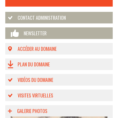
CONTACT ADMINISTRATION
NEWSLETTER
ACCÉDER AU DOMAINE
PLAN DU DOMAINE
VIDÉOS DU DOMAINE
VISITES VIRTUELLES
GALERIE PHOTOS