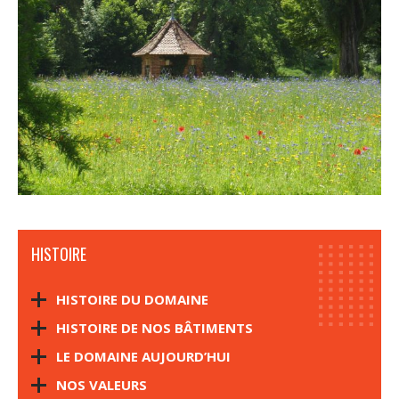
HISTOIRE
HISTOIRE DU DOMAINE
HISTOIRE DE NOS BÂTIMENTS
LE DOMAINE AUJOURD’HUI
NOS VALEURS