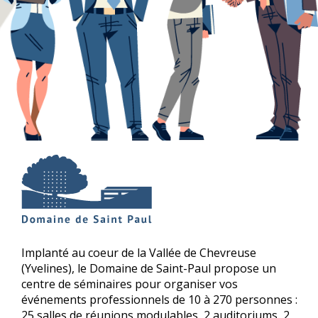
Implanté au coeur de la Vallée de Chevreuse
(Yvelines), le Domaine de Saint-Paul propose un
centre de séminaires pour organiser vos
événements professionnels de 10 à 270 personnes :
25 salles de réunions modulables, 2 auditoriums, 2