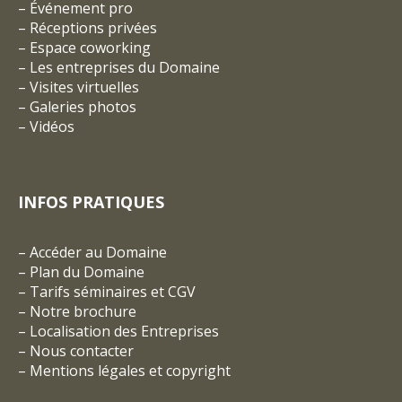
–
Événement pro
–
Réceptions privées
–
Espace coworking
–
Les entreprises du Domaine
–
Visites virtuelles
–
Galeries photos
–
Vidéos
INFOS PRATIQUES
–
Accéder au Domaine
–
Plan du Domaine
–
Tarifs séminaires et CGV
– Notre brochure
–
Localisation des Entreprises
–
Nous contacter
–
Mentions légales et copyright