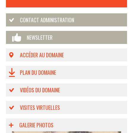
CONTACT ADMINISTRATION
NEWSLETTER
ACCÉDER AU DOMAINE
PLAN DU DOMAINE
VIDÉOS DU DOMAINE
VISITES VIRTUELLES
GALERIE PHOTOS