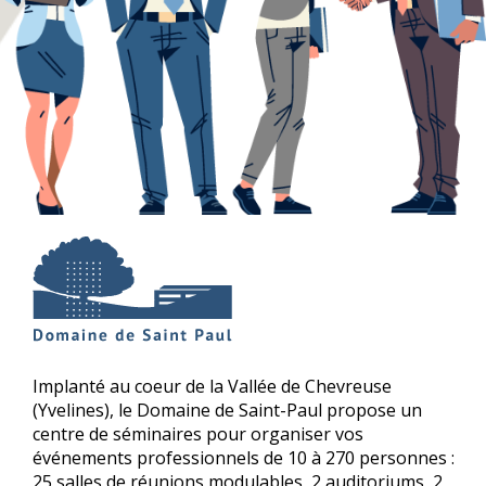
Implanté au coeur de la Vallée de Chevreuse
(Yvelines), le Domaine de Saint-Paul propose un
centre de séminaires pour organiser vos
événements professionnels de 10 à 270 personnes :
25 salles de réunions modulables, 2 auditoriums, 2