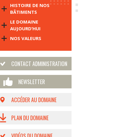
HISTOIRE DE NOS
BÂTIMENTS
LE DOMAINE
AUJOURD’HUI
NOS VALEURS
CONTACT ADMINISTRATION
NEWSLETTER
ACCÉDER AU DOMAINE
PLAN DU DOMAINE
VIDÉOS DU DOMAINE