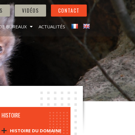
S
VIDÉOS
CONTACT
DE BUREAUX
ACTUALITÉS
HISTOIRE
HISTOIRE DU DOMAINE