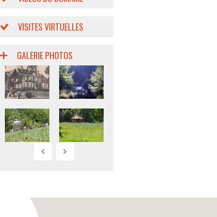
VISITES VIRTUELLES
GALERIE PHOTOS