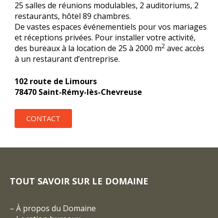
25 salles de réunions modulables, 2 auditoriums, 2
restaurants, hôtel 89 chambres.
De vastes espaces événementiels pour vos mariages
et réceptions privées. Pour installer votre activité,
2
des bureaux à la location de 25 à 2000 m
avec accès
à un restaurant d’entreprise.
102 route de Limours
78470 Saint-Rémy-lès-Chevreuse
CONTACT
TOUT SAVOIR SUR LE DOMAINE
–
À propos du Domaine