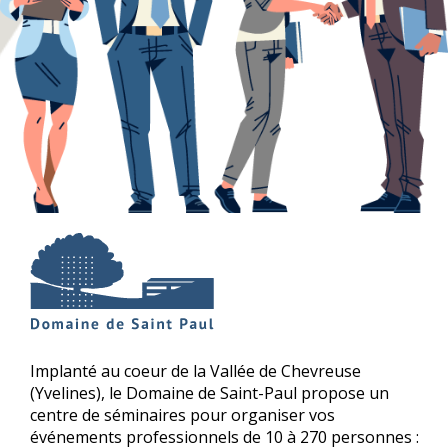
Implanté au coeur de la Vallée de Chevreuse
(Yvelines), le Domaine de Saint-Paul propose un
centre de séminaires pour organiser vos
événements professionnels de 10 à 270 personnes :