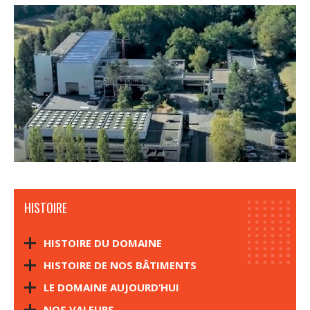
HISTOIRE
HISTOIRE DU DOMAINE
HISTOIRE DE NOS BÂTIMENTS
LE DOMAINE AUJOURD’HUI
NOS VALEURS