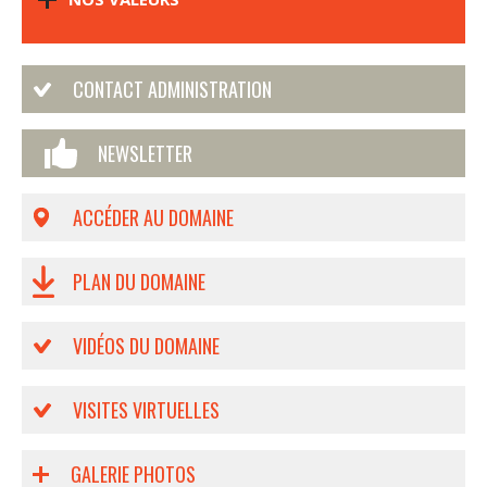
CONTACT ADMINISTRATION
NEWSLETTER
ACCÉDER AU DOMAINE
PLAN DU DOMAINE
VIDÉOS DU DOMAINE
VISITES VIRTUELLES
GALERIE PHOTOS