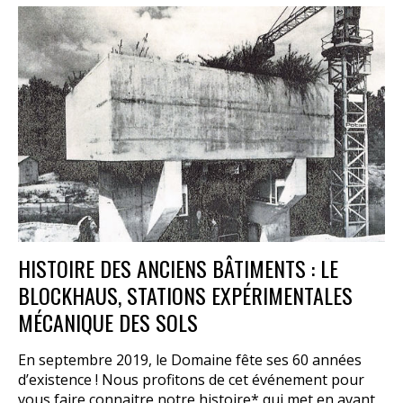
HISTOIRE DES ANCIENS BÂTIMENTS : LE
BLOCKHAUS, STATIONS EXPÉRIMENTALES
MÉCANIQUE DES SOLS
En septembre 2019, le Domaine fête ses 60 années
d’existence ! Nous profitons de cet événement pour
vous faire connaitre notre histoire* qui met en avant