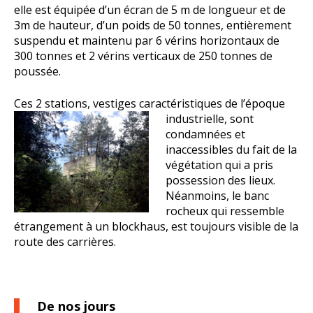
elle est équipée d’un écran de 5 m de longueur et de
3m de hauteur, d’un poids de 50 tonnes, entièrement
suspendu et maintenu par 6 vérins horizontaux de
300 tonnes et 2 vérins verticaux de 250 tonnes de
poussée.
Ces 2 stations, vestiges caractéristiques de l’époque
industrielle, sont
condamnées et
inaccessibles du fait de la
végétation qui a pris
possession des lieux.
Néanmoins, le banc
rocheux qui ressemble
étrangement à un blockhaus, est toujours visible de la
route des carrières.
De nos jours