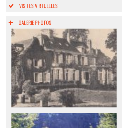
VISITES VIRTUELLES
GALERIE PHOTOS