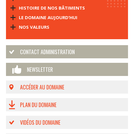
HISTOIRE DE NOS BÂTIMENTS
LE DOMAINE AUJOURD’HUI
NOS VALEURS
CONTACT ADMINISTRATION
NEWSLETTER
ACCÉDER AU DOMAINE
PLAN DU DOMAINE
VIDÉOS DU DOMAINE