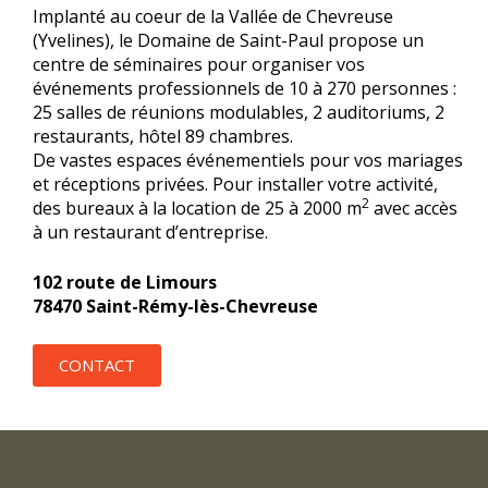
Implanté au coeur de la Vallée de Chevreuse
(Yvelines), le Domaine de Saint-Paul propose un
centre de séminaires pour organiser vos
événements professionnels de 10 à 270 personnes :
25 salles de réunions modulables, 2 auditoriums, 2
restaurants, hôtel 89 chambres.
De vastes espaces événementiels pour vos mariages
et réceptions privées. Pour installer votre activité,
2
des bureaux à la location de 25 à 2000 m
avec accès
à un restaurant d’entreprise.
102 route de Limours
78470 Saint-Rémy-lès-Chevreuse
CONTACT