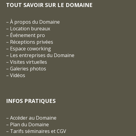
TOUT SAVOIR SUR LE DOMAINE
–
À propos du Domaine
–
Location bureaux
–
Événement pro
–
Réceptions privées
–
Espace coworking
–
Les entreprises du Domaine
–
Visites virtuelles
–
Galeries photos
–
Vidéos
INFOS PRATIQUES
–
Accéder au Domaine
–
Plan du Domaine
–
Tarifs séminaires et CGV