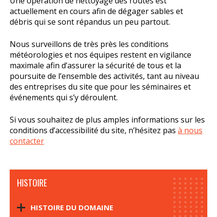
Une opération de nettoyage des routes est
actuellement en cours afin de dégager sables et
débris qui se sont répandus un peu partout.
Nous surveillons de très près les conditions
météorologies et nos équipes restent en vigilance
maximale afin d’assurer la sécurité de tous et la
poursuite de l’ensemble des activités, tant au niveau
des entreprises du site que pour les séminaires et
événements qui s’y déroulent.
Si vous souhaitez de plus amples informations sur les
conditions d’accessibilité du site, n’hésitez pas
à nous
contacter
HISTOIRE
HISTOIRE DU DOMAINE