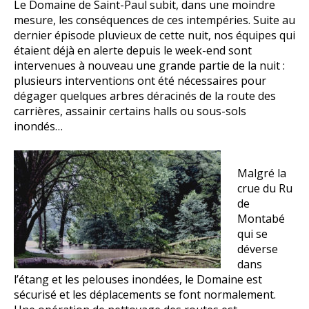
Le Domaine de Saint-Paul subit, dans une moindre
mesure, les conséquences de ces intempéries. Suite au
dernier épisode pluvieux de cette nuit, nos équipes qui
étaient déjà en alerte depuis le week-end sont
intervenues à nouveau une grande partie de la nuit :
plusieurs interventions ont été nécessaires pour
dégager quelques arbres déracinés de la route des
carrières, assainir certains halls ou sous-sols
inondés…
Malgré la
crue du Ru
de
Montabé
qui se
déverse
dans
l’étang et les pelouses inondées, le Domaine est
sécurisé et les déplacements se font normalement.