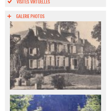
VISITES VIRTUELLES
GALERIE PHOTOS