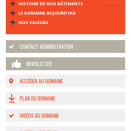
HISTOIRE DE NOS BÂTIMENTS
LE DOMAINE AUJOURD’HUI
NOS VALEURS
CONTACT ADMINISTRATION
NEWSLETTER
ACCÉDER AU DOMAINE
PLAN DU DOMAINE
VIDÉOS DU DOMAINE