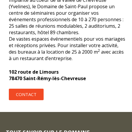
Implanté au coeur de la Vallée de Chevreuse
(Yvelines), le Domaine de Saint-Paul propose un
centre de séminaires pour organiser vos
événements professionnels de 10 à 270 personnes :
25 salles de réunions modulables, 2 auditoriums, 2
restaurants, hôtel 89 chambres.
De vastes espaces événementiels pour vos mariages
et réceptions privées. Pour installer votre activité,
2
des bureaux à la location de 25 à 2000 m
avec accès
à un restaurant d’entreprise.
102 route de Limours
78470 Saint-Rémy-lès-Chevreuse
CONTACT