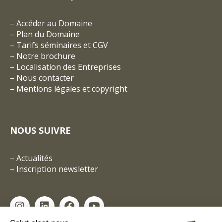
–
Accéder au Domaine
–
Plan du Domaine
–
Tarifs séminaires et CGV
– Notre brochure
–
Localisation des Entreprises
–
Nous contacter
–
Mentions légales et copyright
NOUS SUIVRE
–
Actualités
–
Inscription newsletter