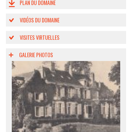
PLAN DU DOMAINE
VIDÉOS DU DOMAINE
VISITES VIRTUELLES
GALERIE PHOTOS