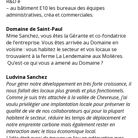
R&D e
– au bâtiment E10 les bureaux des équipes
administratives, créa et commerciales.
Domaine de Saint-Paul
Mme Sanchez, vous êtes la Gérante et co-fondatrice
de l’entreprise. Vous êtes arrivée au Domaine en
voisine : vous habitez le secteur et vos locaux se
trouvaient à la ferme La Lendemaine aux Molières.
Qu’est-ce qui vous a amené au Domaine ?
Ludvina Sanchez
Pour gérer notre développement en très forte croissance, il
nous fallait des locaux plus grands et plus fonctionnels.
Comme je suis très attachée à la vallée de Chevreuse, j’ai
voulu privilégier une implantation locale pour préserver la
qualité de vie de nos collaborateurs qui pour la plupart
habitent le secteur, réduire les temps de déplacement et
notre empreinte carbone mais également rester en
interaction avec le tissu économique local.