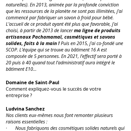
naturelles). En 2013, animée par la profonde conviction
que les ressources de la planète ne sont pas illimitées, j’ai
commencé par fabriquer un savon à froid pour bébé.
L’accueil de ce produit ayant été plus que favorable, j’ai
choisi, à partir de 2013 de lancer
ma ligne de produits
artisanaux Pachamamaï, cosmétiques et savons
solides, faits à la main !
Puis en 2015, j’ai co-fondé une
SCOP. L’équipe qui se trouve au bâtiment 16 A est
composée de 5 personnes. En 2021, l’effectif sera porté à
20 puis à 40 quand tout l’administratif aura intégré le
bâtiment E10…
Domaine de Saint-Paul
Comment expliquez-vous le succès de votre
entreprise ?
Ludvina Sanchez
Nos clients eux-mêmes nous font remonter plusieurs
raisons essentielles :
· Nous fabriquons des cosmétiques solides naturels qui