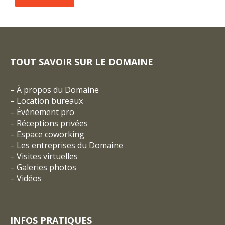
TOUT SAVOIR SUR LE DOMAINE
–
À propos du Domaine
–
Location bureaux
–
Événement pro
–
Réceptions privées
–
Espace coworking
–
Les entreprises du Domaine
–
Visites virtuelles
–
Galeries photos
–
Vidéos
INFOS PRATIQUES