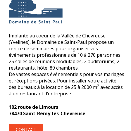
Implanté au coeur de la Vallée de Chevreuse
(Yvelines), le Domaine de Saint-Paul propose un
centre de séminaires pour organiser vos
événements professionnels de 10 à 270 personnes :
25 salles de réunions modulables, 2 auditoriums, 2
restaurants, hôtel 89 chambres.
De vastes espaces événementiels pour vos mariages
et réceptions privées. Pour installer votre activité,
2
des bureaux à la location de 25 à 2000 m
avec accès
à un restaurant d’entreprise.
102 route de Limours
78470 Saint-Rémy-lès-Chevreuse
CONTACT