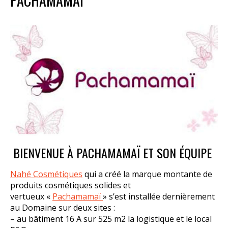
PACHAMAMAÏ
BIENVENUE À PACHAMAMAÏ ET SON ÉQUIPE
Nahé Cosmétiques
qui a créé la marque montante de
produits cosmétiques solides et
vertueux «
Pachamamaï
» s’est installée dernièrement
au Domaine sur deux sites :
– au bâtiment 16 A sur 525 m2 la logistique et le local