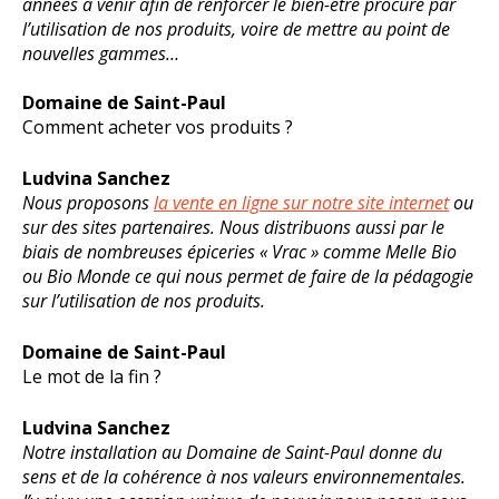
années à venir afin de renforcer le bien-être procuré par
l’utilisation de nos produits, voire de mettre au point de
nouvelles gammes…
Domaine de Saint-Paul
Comment acheter vos produits ?
Ludvina Sanchez
Nous proposons
la vente en ligne sur notre site internet
ou
sur des sites partenaires. Nous distribuons aussi par le
biais de nombreuses épiceries « Vrac » comme Melle Bio
ou Bio Monde ce qui nous permet de faire de la pédagogie
sur l’utilisation de nos produits.
Domaine de Saint-Paul
Le mot de la fin ?
Ludvina Sanchez
Notre installation au Domaine de Saint-Paul donne du
sens et de la cohérence à nos valeurs environnementales.