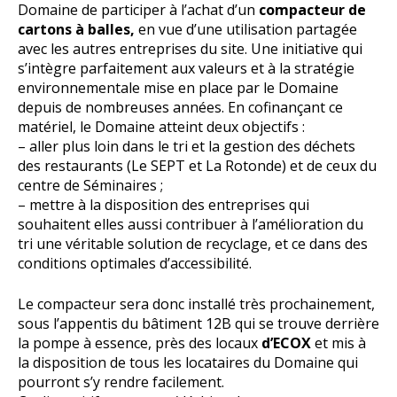
Domaine de participer à l’achat d’un
compacteur de
cartons à balles,
en vue d’une utilisation partagée
avec les autres entreprises du site. Une initiative qui
s’intègre parfaitement aux valeurs et à la stratégie
environnementale mise en place par le Domaine
depuis de nombreuses années. En cofinançant ce
matériel, le Domaine atteint deux objectifs :
– aller plus loin dans le tri et la gestion des déchets
des restaurants (Le SEPT et La Rotonde) et de ceux du
centre de Séminaires ;
– mettre à la disposition des entreprises qui
souhaitent elles aussi contribuer à l’amélioration du
tri une véritable solution de recyclage, et ce dans des
conditions optimales d’accessibilité.
Le compacteur sera donc installé très prochainement,
sous l’appentis du bâtiment 12B qui se trouve derrière
la pompe à essence, près des locaux
d’ECOX
et mis à
la disposition de tous les locataires du Domaine qui
pourront s’y rendre facilement.