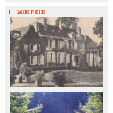
GALERIE PHOTOS