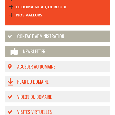
LE DOMAINE AUJOURD’HUI
NOS VALEURS
CONTACT ADMINISTRATION
NEWSLETTER
ACCÉDER AU DOMAINE
PLAN DU DOMAINE
VIDÉOS DU DOMAINE
VISITES VIRTUELLES