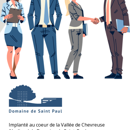
Implanté au coeur de la Vallée de Chevreuse