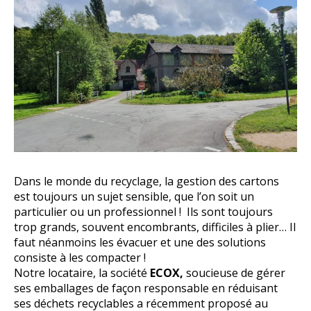
Dans le monde du recyclage, la gestion des cartons
est toujours un sujet sensible, que l’on soit un
particulier ou un professionnel ! Ils sont toujours
trop grands, souvent encombrants, difficiles à plier… Il
faut néanmoins les évacuer et une des solutions
consiste à les compacter !
Notre locataire, la société
ECOX,
soucieuse de gérer
ses emballages de façon responsable en réduisant
ses déchets recyclables a récemment proposé au