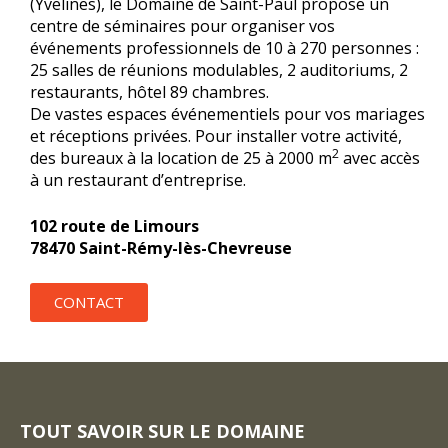
(Yvelines), le Domaine de Saint-Paul propose un
centre de séminaires pour organiser vos
événements professionnels de 10 à 270 personnes :
25 salles de réunions modulables, 2 auditoriums, 2
restaurants, hôtel 89 chambres.
De vastes espaces événementiels pour vos mariages
et réceptions privées. Pour installer votre activité,
2
des bureaux à la location de 25 à 2000 m
avec accès
à un restaurant d’entreprise.
102 route de Limours
78470 Saint-Rémy-lès-Chevreuse
CONTACT
TOUT SAVOIR SUR LE DOMAINE