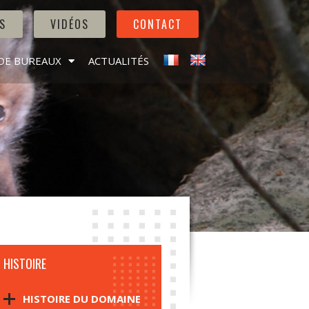
S
VIDÉOS
CONTACT
DE BUREAUX
ACTUALITÉS
HISTOIRE
HISTOIRE DU DOMAINE