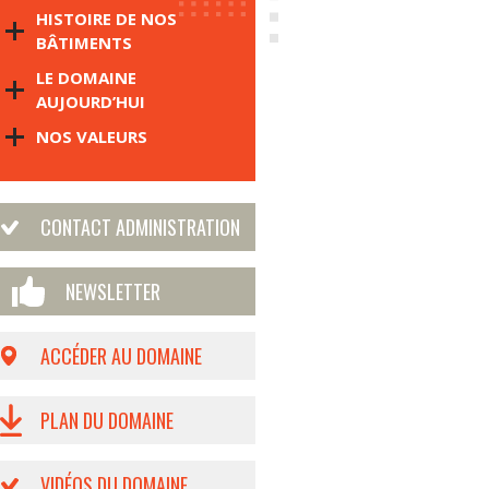
HISTOIRE DE NOS
BÂTIMENTS
LE DOMAINE
AUJOURD’HUI
NOS VALEURS
CONTACT ADMINISTRATION
NEWSLETTER
ACCÉDER AU DOMAINE
PLAN DU DOMAINE
VIDÉOS DU DOMAINE