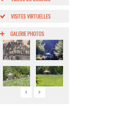
VISITES VIRTUELLES
GALERIE PHOTOS