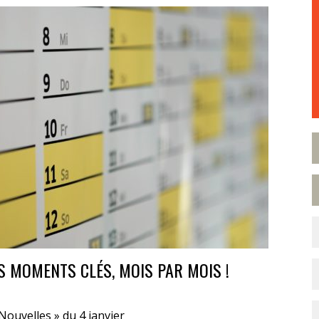
ES MOMENTS CLÉS, MOIS PAR MOIS !
ouvelles » du 4 janvier