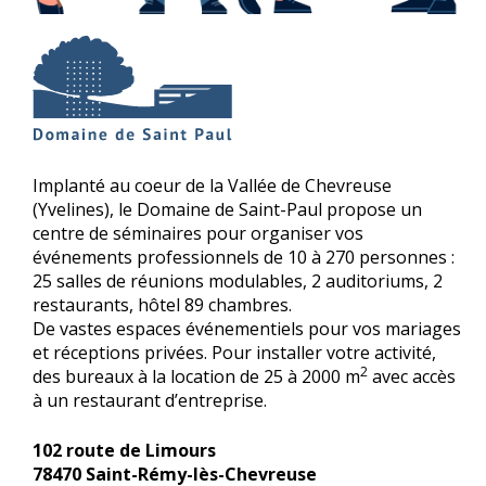
Implanté au coeur de la Vallée de Chevreuse
(Yvelines), le Domaine de Saint-Paul propose un
centre de séminaires pour organiser vos
événements professionnels de 10 à 270 personnes :
25 salles de réunions modulables, 2 auditoriums, 2
restaurants, hôtel 89 chambres.
De vastes espaces événementiels pour vos mariages
et réceptions privées. Pour installer votre activité,
2
des bureaux à la location de 25 à 2000 m
avec accès
à un restaurant d’entreprise.
102 route de Limours
78470 Saint-Rémy-lès-Chevreuse