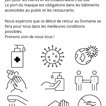
Le port du masque est obligatoire dans les bâtiments
accessibles au public et les restaurants.
Nous espérons que ce début de retour au Domaine se
fera pour tous dans les meilleures conditions
possibles.
Prenons soin de nous tous !