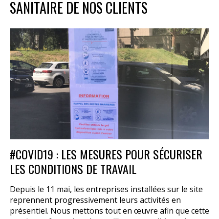
SANITAIRE DE NOS CLIENTS
#COVID19 : LES MESURES POUR SÉCURISER
LES CONDITIONS DE TRAVAIL
Depuis le 11 mai, les entreprises installées sur le site
reprennent progressivement leurs activités en
présentiel. Nous mettons tout en œuvre afin que cette