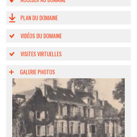
PLAN DU DOMAINE
VIDÉOS DU DOMAINE
VISITES VIRTUELLES
GALERIE PHOTOS