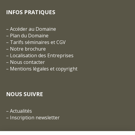
INFOS PRATIQUES
–
Accéder au Domaine
–
Plan du Domaine
–
Tarifs séminaires et CGV
– Notre brochure
–
Localisation des Entreprises
–
Nous contacter
–
Mentions légales et copyright
NOUS SUIVRE
–
Actualités
–
Inscription newsletter