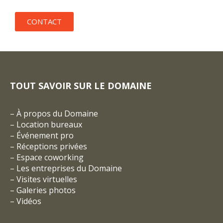
CONTACT
TOUT SAVOIR SUR LE DOMAINE
–
À propos du Domaine
–
Location bureaux
–
Événement pro
–
Réceptions privées
–
Espace coworking
–
Les entreprises du Domaine
–
Visites virtuelles
–
Galeries photos
–
Vidéos