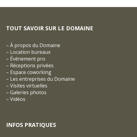
TOUT SAVOIR SUR LE DOMAINE
–
À propos du Domaine
–
Location bureaux
–
Événement pro
–
Réceptions privées
–
Espace coworking
–
Les entreprises du Domaine
–
Visites virtuelles
–
Galeries photos
–
Vidéos
INFOS PRATIQUES