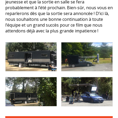
jeunesse et que la sortie en salle se fera
probablement à l’été prochain. Bien-sûr, nous vous en
reparlerons dès que la sortie sera annoncée ! D’ici là,
nous souhaitons une bonne continuation à toute
l’équipe et un grand succès pour ce film que nous
attendons déjà avec la plus grande impatience !