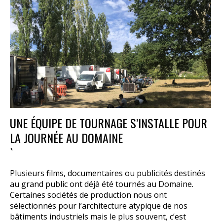
UNE ÉQUIPE DE TOURNAGE S’INSTALLE POUR
LA JOURNÉE AU DOMAINE
`
Plusieurs films, documentaires ou publicités destinés
au grand public ont déjà été tournés au Domaine.
Certaines sociétés de production nous ont
sélectionnés pour l’architecture atypique de nos
bâtiments industriels mais le plus souvent, c’est