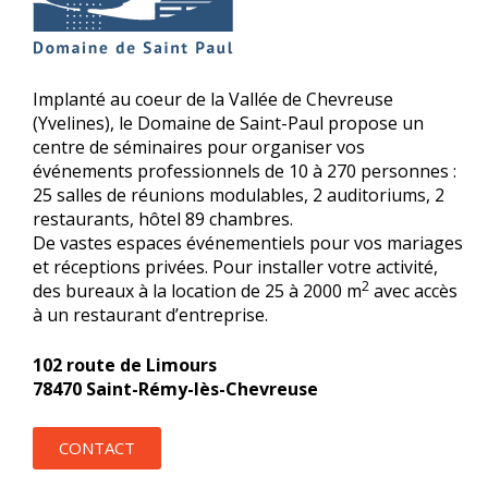
Implanté au coeur de la Vallée de Chevreuse
(Yvelines), le Domaine de Saint-Paul propose un
centre de séminaires pour organiser vos
événements professionnels de 10 à 270 personnes :
25 salles de réunions modulables, 2 auditoriums, 2
restaurants, hôtel 89 chambres.
De vastes espaces événementiels pour vos mariages
et réceptions privées. Pour installer votre activité,
2
des bureaux à la location de 25 à 2000 m
avec accès
à un restaurant d’entreprise.
102 route de Limours
78470 Saint-Rémy-lès-Chevreuse
CONTACT