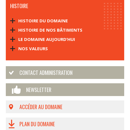
HISTOIRE
HISTOIRE DU DOMAINE
HISTOIRE DE NOS BÂTIMENTS
LE DOMAINE AUJOURD’HUI
NOS VALEURS
CONTACT ADMINISTRATION
NEWSLETTER
ACCÉDER AU DOMAINE
PLAN DU DOMAINE