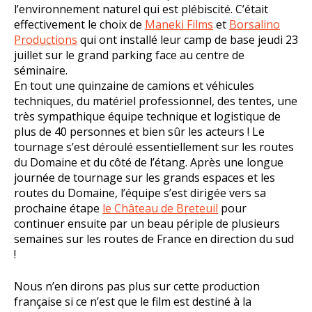
l’environnement naturel qui est plébiscité. C’était
effectivement le choix de
Maneki Films
et
Borsalino
Productions
qui ont installé leur camp de base jeudi 23
juillet sur le grand parking face au centre de
séminaire.
En tout une quinzaine de camions et véhicules
techniques, du matériel professionnel, des tentes, une
très sympathique équipe technique et logistique de
plus de 40 personnes et bien sûr les acteurs ! Le
tournage s’est déroulé essentiellement sur les routes
du Domaine et du côté de l’étang. Après une longue
journée de tournage sur les grands espaces et les
routes du Domaine, l’équipe s’est dirigée vers sa
prochaine étape
le Château de Breteuil
pour
continuer ensuite par un beau périple de plusieurs
semaines sur les routes de France en direction du sud
!
Nous n’en dirons pas plus sur cette production
française si ce n’est que le film est destiné à la