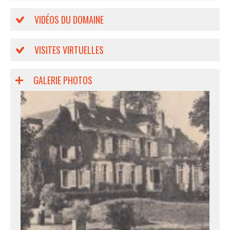
VIDÉOS DU DOMAINE
VISITES VIRTUELLES
GALERIE PHOTOS