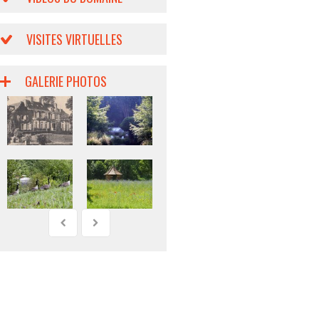
VISITES VIRTUELLES
GALERIE PHOTOS