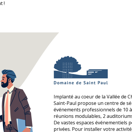
 !
Implanté au coeur de la Vallée de C
Saint-Paul propose un centre de s
événements professionnels de 10 à 
réunions modulables, 2 auditoriums
De vastes espaces événementiels p
privées. Pour installer votre activit