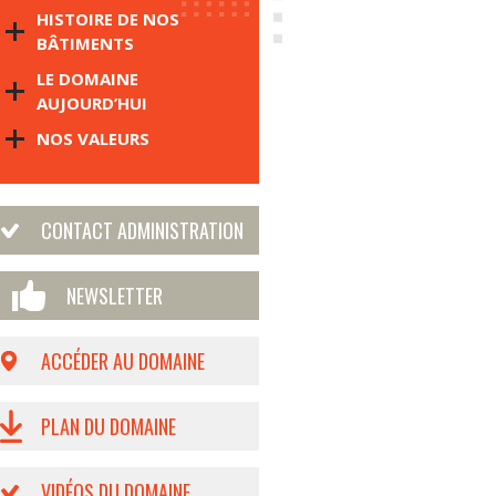
HISTOIRE DE NOS
BÂTIMENTS
LE DOMAINE
AUJOURD’HUI
NOS VALEURS
CONTACT ADMINISTRATION
NEWSLETTER
ACCÉDER AU DOMAINE
PLAN DU DOMAINE
VIDÉOS DU DOMAINE