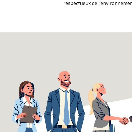
respectueux de l’environnement