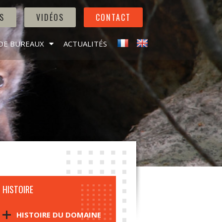
S
VIDÉOS
CONTACT
DE BUREAUX
ACTUALITÉS
HISTOIRE
HISTOIRE DU DOMAINE