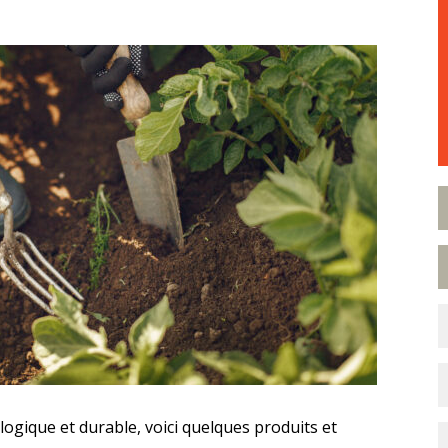
ogique et durable, voici quelques produits et