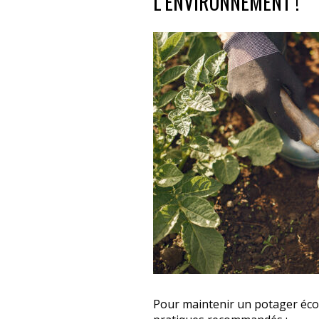
L’ENVIRONNEMENT !
Pour maintenir un potager écol