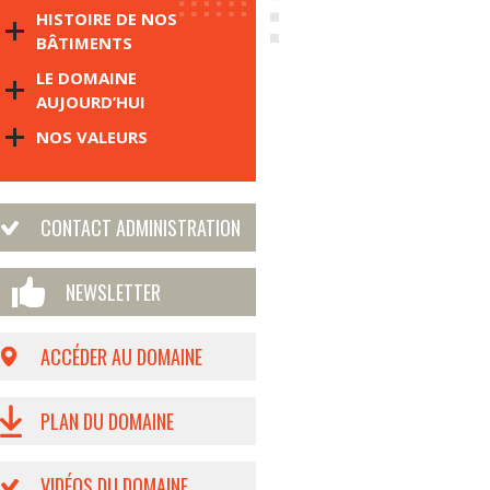
HISTOIRE DE NOS
BÂTIMENTS
LE DOMAINE
AUJOURD’HUI
NOS VALEURS
CONTACT ADMINISTRATION
NEWSLETTER
ACCÉDER AU DOMAINE
PLAN DU DOMAINE
VIDÉOS DU DOMAINE