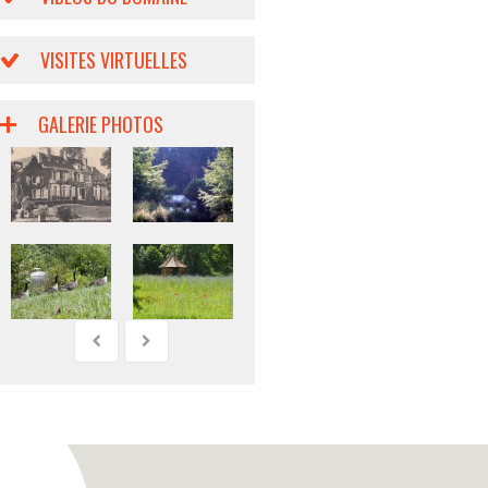
VISITES VIRTUELLES
GALERIE PHOTOS