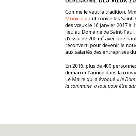
Comme le veut la tradition, M
Municipal
ont convié les Saint-
des vœux le 16 janvier 2017 à 
lieu au Domaine de Saint-Paul, 
d’essai de 700 m² avec une hau
reconverti pour devenir le nou
aux salariés des entreprises d
En 2016, plus de 400 personnes
démarrer l’année dans la convi
Le Maire qui a évoqué «
le Doma
la commune, a tout pour être attra