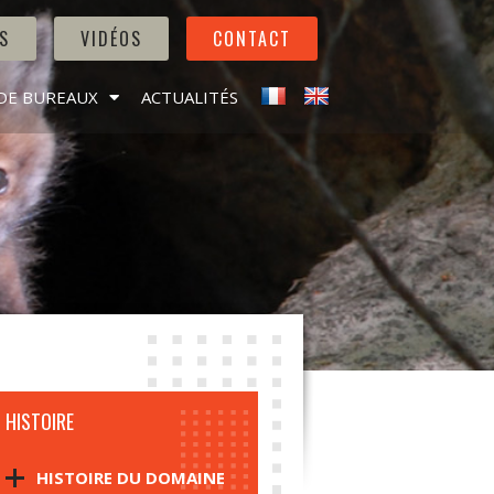
S
VIDÉOS
CONTACT
DE BUREAUX
ACTUALITÉS
HISTOIRE
HISTOIRE DU DOMAINE