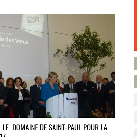
T LE DOMAINE DE SAINT-PAUL POUR LA
17