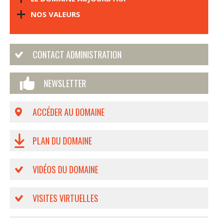
NOS VALEURS
CONTACT ADMINISTRATION
NEWSLETTER
ACCÉDER AU DOMAINE
PLAN DU DOMAINE
VIDÉOS DU DOMAINE
VISITES VIRTUELLES