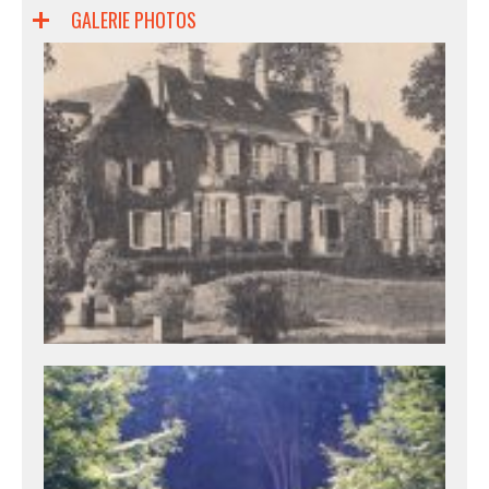
GALERIE PHOTOS