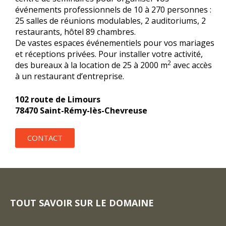
événements professionnels de 10 à 270 personnes :
25 salles de réunions modulables, 2 auditoriums, 2
restaurants, hôtel 89 chambres.
De vastes espaces événementiels pour vos mariages
et réceptions privées. Pour installer votre activité,
2
des bureaux à la location de 25 à 2000 m
avec accès
à un restaurant d’entreprise.
102 route de Limours
78470 Saint-Rémy-lès-Chevreuse
CONTACT
TOUT SAVOIR SUR LE DOMAINE