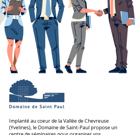
Implanté au coeur de la Vallée de Chevreuse
(Yvelines), le Domaine de Saint-Paul propose un
centre de séminaires pour organiser vos