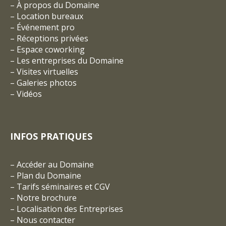
–
À propos du Domaine
–
Location bureaux
–
Événement pro
–
Réceptions privées
–
Espace coworking
–
Les entreprises du Domaine
–
Visites virtuelles
–
Galeries photos
–
Vidéos
INFOS PRATIQUES
–
Accéder au Domaine
–
Plan du Domaine
–
Tarifs séminaires et CGV
– Notre brochure
–
Localisation des Entreprises
–
Nous contacter