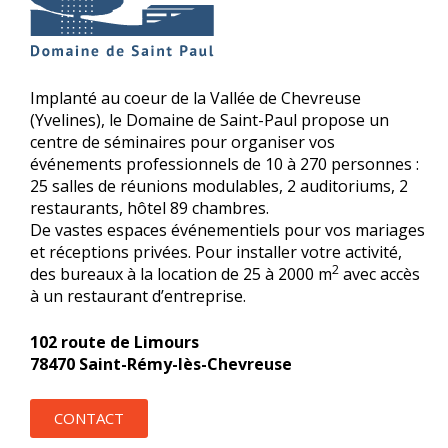
Implanté au coeur de la Vallée de Chevreuse
(Yvelines), le Domaine de Saint-Paul propose un
centre de séminaires pour organiser vos
événements professionnels de 10 à 270 personnes :
25 salles de réunions modulables, 2 auditoriums, 2
restaurants, hôtel 89 chambres.
De vastes espaces événementiels pour vos mariages
et réceptions privées. Pour installer votre activité,
2
des bureaux à la location de 25 à 2000 m
avec accès
à un restaurant d’entreprise.
102 route de Limours
78470 Saint-Rémy-lès-Chevreuse
CONTACT