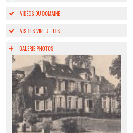
VIDÉOS DU DOMAINE
VISITES VIRTUELLES
GALERIE PHOTOS