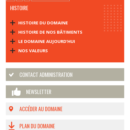
HISTOIRE
HISTOIRE DU DOMAINE
HISTOIRE DE NOS BÂTIMENTS
LE DOMAINE AUJOURD’HUI
NOS VALEURS
CONTACT ADMINISTRATION
NEWSLETTER
ACCÉDER AU DOMAINE
PLAN DU DOMAINE