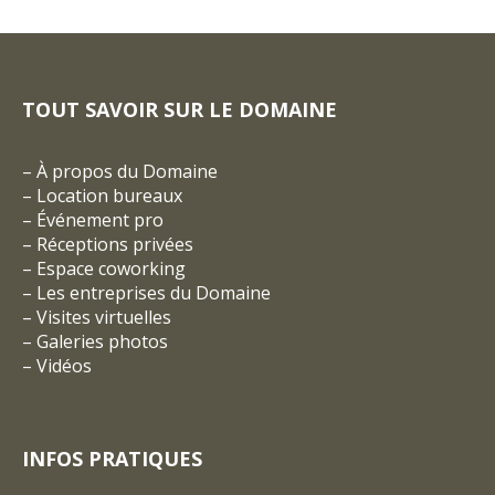
TOUT SAVOIR SUR LE DOMAINE
–
À propos du Domaine
–
Location bureaux
–
Événement pro
–
Réceptions privées
–
Espace coworking
–
Les entreprises du Domaine
–
Visites virtuelles
–
Galeries photos
–
Vidéos
INFOS PRATIQUES