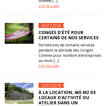
comme […]
Lire la suite
26/07/2018
CONGÉS D’ÉTÉ POUR
CERTAINS DE NOS SERVICES
Fermetures de certains services
pendant la période des congés
Comme pour nombre d’entreprises
au mois […]
Lire la suite
23/07/2018
À LA LOCATION, 465 M2 DE
LOCAUX D’ACTIVITÉ OU
ATELIER DANS UN