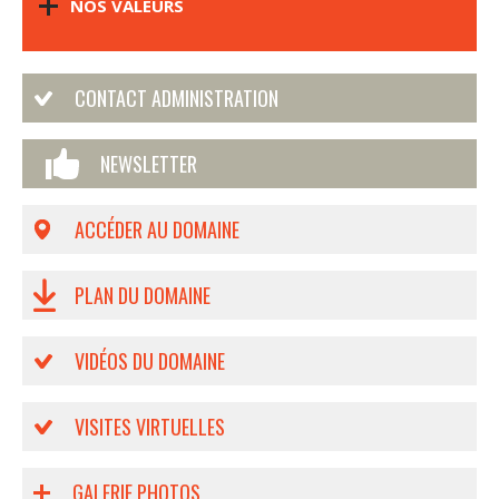
NOS VALEURS
CONTACT ADMINISTRATION
NEWSLETTER
ACCÉDER AU DOMAINE
PLAN DU DOMAINE
VIDÉOS DU DOMAINE
VISITES VIRTUELLES
GALERIE PHOTOS