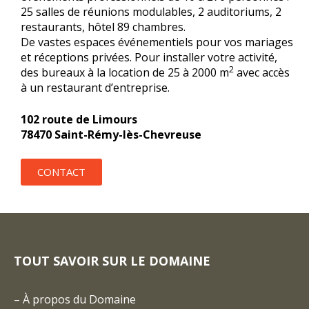
25 salles de réunions modulables, 2 auditoriums, 2
restaurants, hôtel 89 chambres.
De vastes espaces événementiels pour vos mariages
et réceptions privées. Pour installer votre activité,
2
des bureaux à la location de 25 à 2000 m
avec accès
à un restaurant d’entreprise.
102 route de Limours
78470 Saint-Rémy-lès-Chevreuse
CONTACT
TOUT SAVOIR SUR LE DOMAINE
–
À propos du Domaine