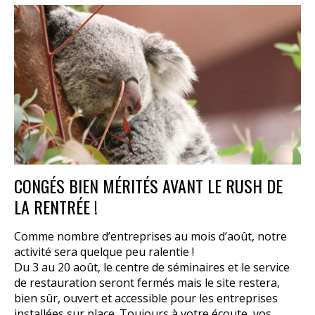
CONGÉS BIEN MÉRITÉS AVANT LE RUSH DE
LA RENTRÉE !
Comme nombre d’entreprises au mois d’août, notre
activité sera quelque peu ralentie !
Du 3 au 20 août, le centre de séminaires et le service
de restauration seront fermés mais le site restera,
bien sûr, ouvert et accessible pour les entreprises
installées sur place. Toujours à votre écoute, vos