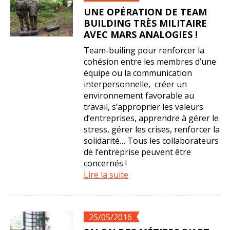
UNE OPÉRATION DE TEAM
BUILDING TRÈS MILITAIRE
AVEC MARS ANALOGIES !
Team-builing pour renforcer la
cohésion entre les membres d’une
équipe ou la communication
interpersonnelle, créer un
environnement favorable au
travail, s’approprier les valeurs
d’entreprises, apprendre à gérer le
stress, gérer les crises, renforcer la
solidarité… Tous les collaborateurs
de l’entreprise peuvent être
concernés !
Lire la suite
25/05/2016