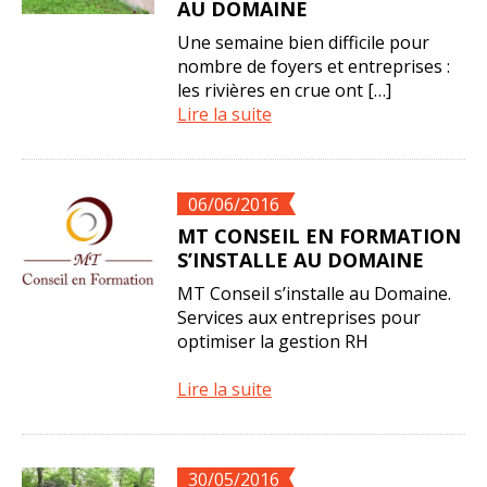
AU DOMAINE
Une semaine bien difficile pour
nombre de foyers et entreprises :
les rivières en crue ont […]
Lire la suite
06/06/2016
MT CONSEIL EN FORMATION
S’INSTALLE AU DOMAINE
MT Conseil s’installe au Domaine.
Services aux entreprises pour
optimiser la gestion RH
Lire la suite
30/05/2016