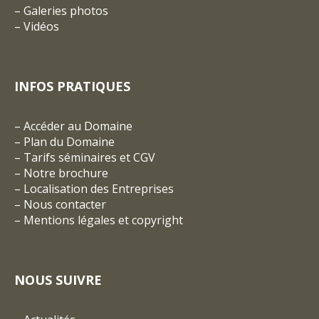
–
Galeries photos
–
Vidéos
INFOS PRATIQUES
–
Accéder au Domaine
–
Plan du Domaine
–
Tarifs séminaires et CGV
– Notre brochure
–
Localisation des Entreprises
–
Nous contacter
–
Mentions légales et copyright
NOUS SUIVRE