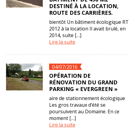
DESTINÉ À LA LOCATION,
ROUTE DES CARRIÈRES.
bientôt Un bâtiment écologique RT
2012 à la location Il avait brulé, en
2014, suite […]
Lire la suite
04/07/2016
OPÉRATION DE
RÉNOVATION DU GRAND
PARKING « EVERGREEN »
aire de stationnement écologique
Les gros travaux d’été se
poursuivent au Domaine. En ce
moment […]
Lire la suite