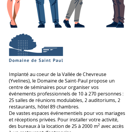
Implanté au coeur de la Vallée de Chevreuse
(Yvelines), le Domaine de Saint-Paul propose un
centre de séminaires pour organiser vos
événements professionnels de 10 à 270 personnes :
25 salles de réunions modulables, 2 auditoriums, 2
restaurants, hôtel 89 chambres.
De vastes espaces événementiels pour vos mariages
et réceptions privées. Pour installer votre activité,
2
des bureaux à la location de 25 à 2000 m
avec accès